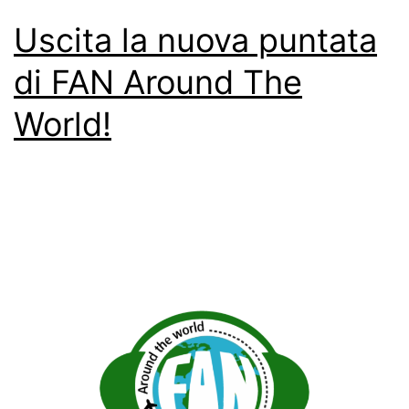
Uscita la nuova puntata
di FAN Around The
World!