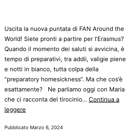
Uscita la nuova puntata di FAN Around the
World! Siete pronti a partire per l’Erasmus?
Quando il momento dei saluti si avvicina, è
tempo di preparativi, tra addii, valigie piene
e notti in bianco, tutta colpa della
“preparatory homesickness“. Ma che cos’è
esattamente? Ne parliamo oggi con Maria
che ci racconta del tirocinio…
Continua a
leggere
Pubblicato
Marzo 6, 2024