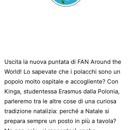
Uscita la nuova puntata di FAN Around the
World! Lo sapevate che i polacchi sono un
popolo molto ospitale e accogliente? Con
Kinga, studentessa Erasmus dalla Polonia,
parleremo tra le altre cose di una curiosa
tradizione natalizia: perché a Natale si
prepara sempre un posto in più a tavola?