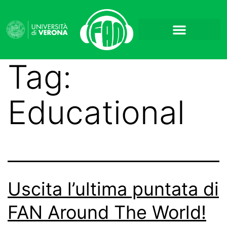
Tag:
Educational
Uscita l’ultima puntata di
FAN Around The World!