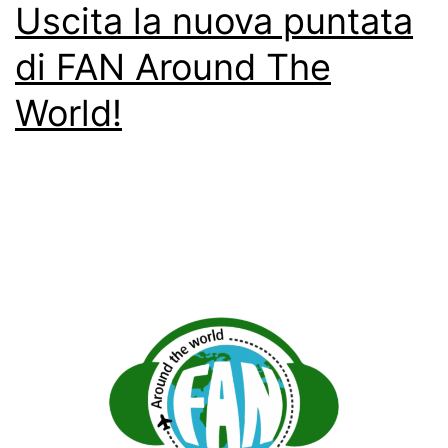
Uscita la nuova puntata
di FAN Around The
World!