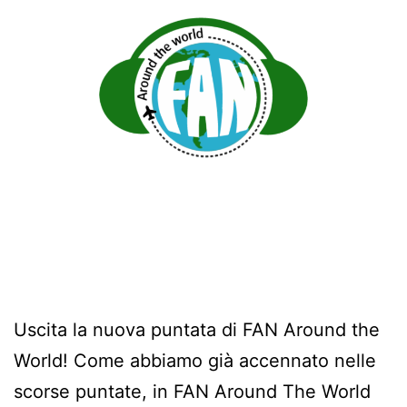
Uscita la nuova puntata di FAN Around the
World! Come abbiamo già accennato nelle
scorse puntate, in FAN Around The World