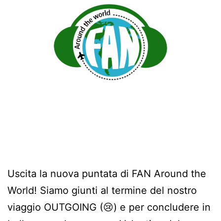
Uscita la nuova puntata di FAN Around the
World! Siamo giunti al termine del nostro
viaggio OUTGOING (😢) e per concludere in