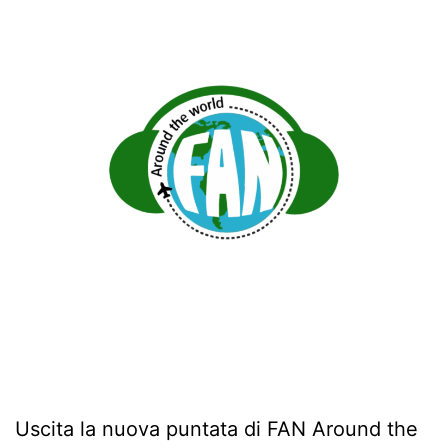
Uscita la nuova puntata di FAN Around the