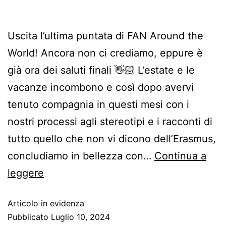
Uscita l’ultima puntata di FAN Around the
World! Ancora non ci crediamo, eppure è
già ora dei saluti finali 👋🏻 L’estate e le
vacanze incombono e così dopo avervi
tenuto compagnia in questi mesi con i
nostri processi agli stereotipi e i racconti di
tutto quello che non vi dicono dell’Erasmus,
concludiamo in bellezza con…
Continua a
leggere
Articolo in evidenza
Pubblicato
Luglio 10, 2024