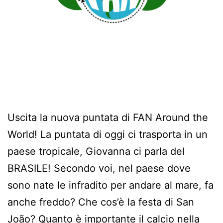
Uscita la nuova puntata di FAN Around the
World! La puntata di oggi ci trasporta in un
paese tropicale, Giovanna ci parla del
BRASILE! Secondo voi, nel paese dove
sono nate le infradito per andare al mare, fa
anche freddo? Che cos’è la festa di San
João? Quanto è importante il calcio nella