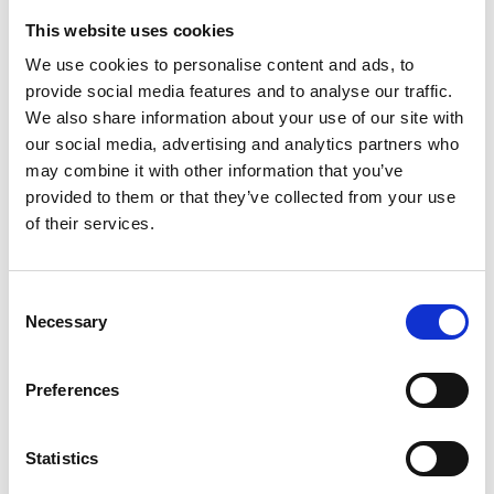
This website uses cookies
We use cookies to personalise content and ads, to
provide social media features and to analyse our traffic.
We also share information about your use of our site with
our social media, advertising and analytics partners who
may combine it with other information that you’ve
provided to them or that they’ve collected from your use
of their services.
Consent
Necessary
Selection
Preferences
Statistics