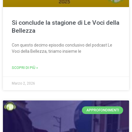
Si conclude la stagione di Le Voci della
Bellezza
Con questo decimo episodio conclusivo del podcast Le
Voci della Bellezza, tiriamo insieme le
SCOPRI DI PIÙ »
Marzo 2, 2026
APPROFONDIMENTI