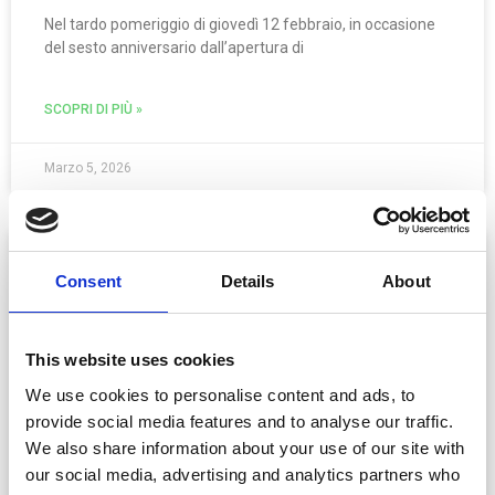
Nel tardo pomeriggio di giovedì 12 febbraio, in occasione
del sesto anniversario dall’apertura di
SCOPRI DI PIÙ »
Marzo 5, 2026
APPROFONDIMENTI
Consent
Details
About
This website uses cookies
We use cookies to personalise content and ads, to
provide social media features and to analyse our traffic.
We also share information about your use of our site with
our social media, advertising and analytics partners who