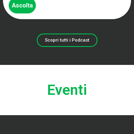
Ascolta
Scopri tutti i Podcast
Eventi