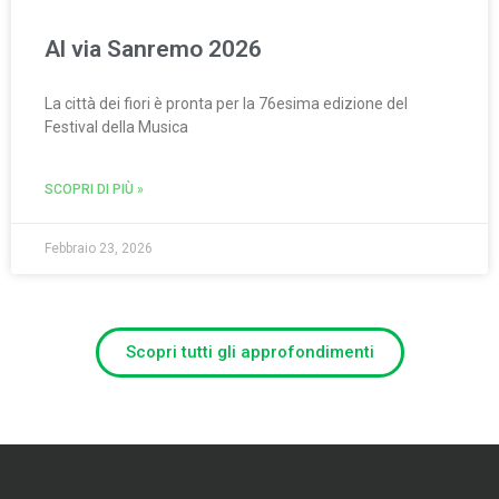
Al via Sanremo 2026
La città dei fiori è pronta per la 76esima edizione del
Festival della Musica
SCOPRI DI PIÙ »
Febbraio 23, 2026
Scopri tutti gli approfondimenti