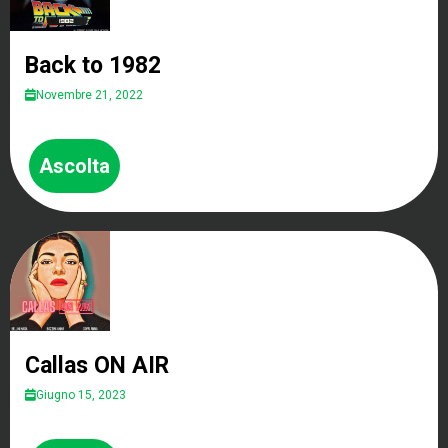
Back to 1982
Novembre 21, 2022
Ascolta
Callas ON AIR
Giugno 15, 2023