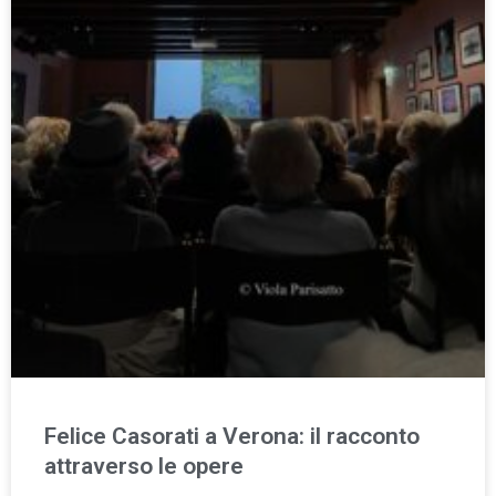
Felice Casorati a Verona: il racconto
attraverso le opere