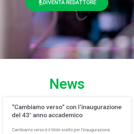
DIVENTA REDATTORE
News
“Cambiamo verso” con l’inaugurazione
del 43° anno accademico
Cambiamo verso è il titolo scelto per l’inaugurazione