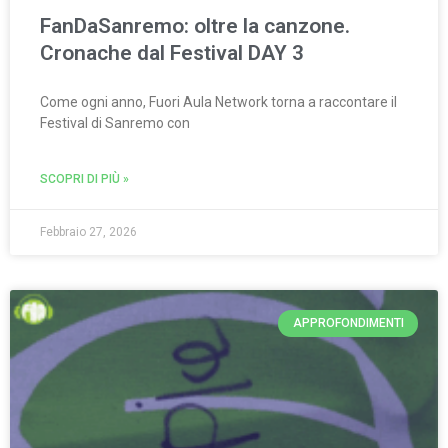
FanDaSanremo: oltre la canzone.
Cronache dal Festival DAY 3
Come ogni anno, Fuori Aula Network torna a raccontare il
Festival di Sanremo con
SCOPRI DI PIÙ »
Febbraio 27, 2026
APPROFONDIMENTI