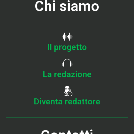
Chi siamo
Il progetto
La redazione
Diventa redattore