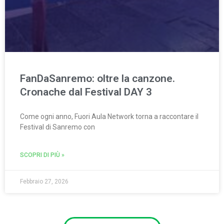
FanDaSanremo: oltre la canzone.
Cronache dal Festival DAY 3
Come ogni anno, Fuori Aula Network torna a raccontare il
Festival di Sanremo con
SCOPRI DI PIÙ »
Febbraio 27, 2026