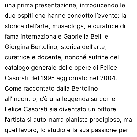
una prima presentazione, introducendo le
due ospiti che hanno condotto l’evento: la
storica dell’arte, museologa, e curatrice di
fama internazionale Gabriella Belli e
Giorgina Bertolino, storica dell’arte,
curatrice e docente, nonché autrice del
catalogo generale delle opere di Felice
Casorati del 1995 aggiornato nel 2004.
Come raccontato dalla Bertolino
all’incontro, c’è una leggenda su come
Felice Casorati sia diventato un pittore:
l’artista si auto-narra pianista prodigioso, ma
quel lavoro, lo studio e la sua passione per