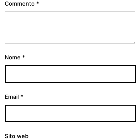
Commento
*
Nome
*
Email
*
Sito web