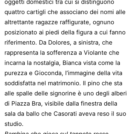
oggetti domestici tra cui si distinguono
quattro cartigli che associano dei nomi alle
altrettante ragazze raffigurate, ognuno
posizionato ai piedi della figura a cui fanno
riferimento. Da Dolores, a sinistra, che
rappresenta la sofferenza a Violante che
incarna la nostalgia, Bianca vista come la
purezza e Gioconda, l’immagine della vita
soddisfatta nel matrimonio. Il pino che sta
alle spalle delle signorine è uno degli alberi
di Piazza Bra, visibile dalla finestra della
sala da ballo che Casorati aveva reso il suo
studio.
Bambina che gioca sul tappeto rosso,