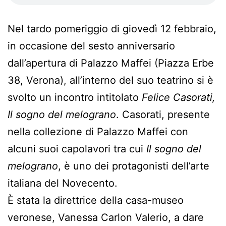
Nel tardo pomeriggio di giovedì 12 febbraio,
in occasione del sesto anniversario
dall’apertura di Palazzo Maffei (Piazza Erbe
38, Verona), all’interno del suo teatrino si è
svolto un incontro intitolato
Felice Casorati,
Il sogno del melograno
. Casorati, presente
nella collezione di Palazzo Maffei con
alcuni suoi capolavori tra cui
Il sogno del
melograno
, è uno dei protagonisti dell’arte
italiana del Novecento.
È stata la direttrice della casa-museo
veronese, Vanessa Carlon Valerio, a dare