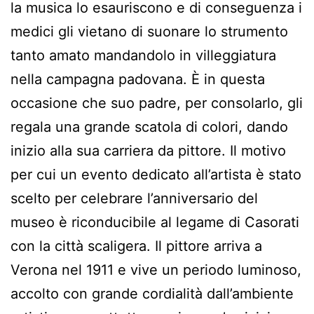
la musica lo esauriscono e di conseguenza i
medici gli vietano di suonare lo strumento
tanto amato mandandolo in villeggiatura
nella campagna padovana. È in questa
occasione che suo padre, per consolarlo, gli
regala una grande scatola di colori, dando
inizio alla sua carriera da pittore. Il motivo
per cui un evento dedicato all’artista è stato
scelto per celebrare l’anniversario del
museo è riconducibile al legame di Casorati
con la città scaligera. Il pittore arriva a
Verona nel 1911 e vive un periodo luminoso,
accolto con grande cordialità dall’ambiente