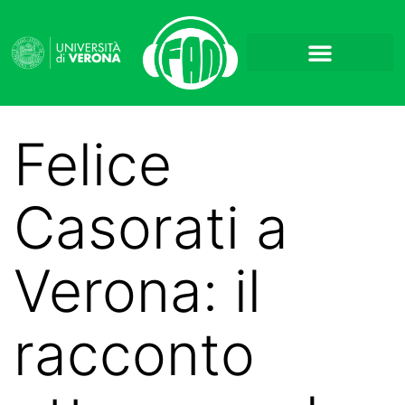
Felice
Casorati a
Verona: il
racconto