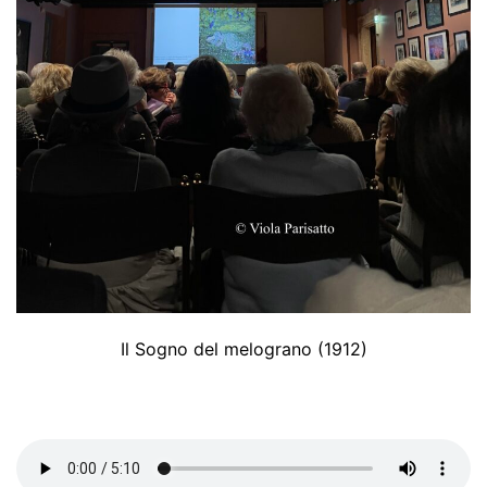
Il Sogno del melograno (1912)