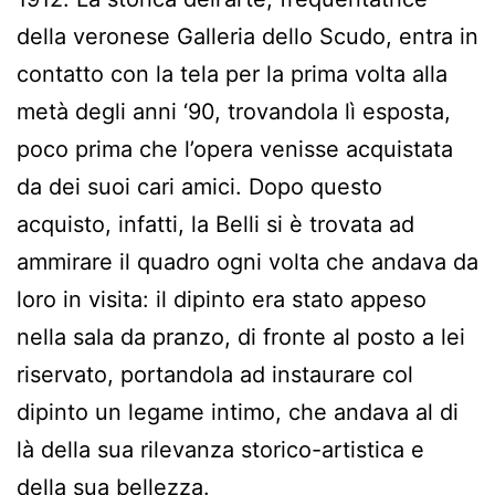
della veronese Galleria dello Scudo, entra in
contatto con la tela per la prima volta alla
metà degli anni ‘90, trovandola lì esposta,
poco prima che l’opera venisse acquistata
da dei suoi cari amici. Dopo questo
acquisto, infatti, la Belli si è trovata ad
ammirare il quadro ogni volta che andava da
loro in visita: il dipinto era stato appeso
nella sala da pranzo, di fronte al posto a lei
riservato, portandola ad instaurare col
dipinto un legame intimo, che andava al di
là della sua rilevanza storico-artistica e
della sua bellezza.