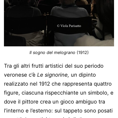
Il sogno del melograno
(1912)
Tra gli altri frutti artistici del suo periodo
veronese c’è
Le signorine,
un dipinto
realizzato nel 1912 che rappresenta quattro
figure, ciascuna rispecchiante un simbolo, e
dove il pittore crea un gioco ambiguo tra
l’interno e l’esterno: sul tappeto sono posati