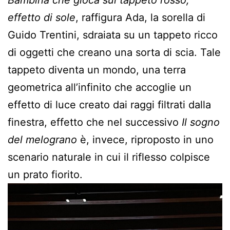
effetto di sole
, raffigura Ada, la sorella di
Guido Trentini, sdraiata su un tappeto ricco
di oggetti che creano una sorta di scia. Tale
tappeto diventa un mondo, una terra
geometrica all’infinito che accoglie un
effetto di luce creato dai raggi filtrati dalla
finestra, effetto che nel successivo
Il sogno
del melograno
è, invece, riproposto in uno
scenario naturale in cui il riflesso colpisce
un prato fiorito.