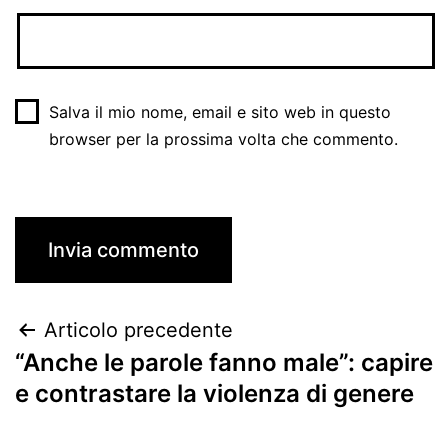
Salva il mio nome, email e sito web in questo
browser per la prossima volta che commento.
Articolo precedente
“Anche le parole fanno male”: capire
e contrastare la violenza di genere