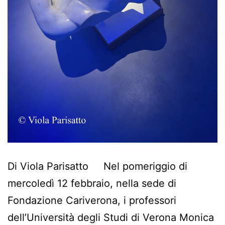
Di Viola Parisatto Nel pomeriggio di
mercoledì 12 febbraio, nella sede di
Fondazione Cariverona, i professori
dell’Università degli Studi di Verona Monica