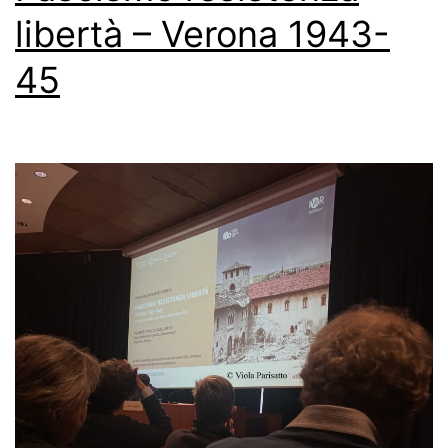
libertà – Verona 1943-
45