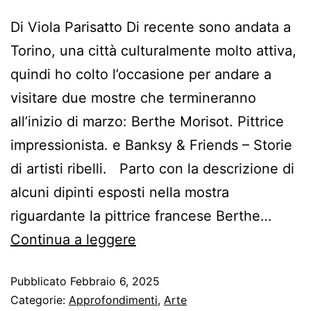
Di Viola Parisatto Di recente sono andata a
Torino, una città culturalmente molto attiva,
quindi ho colto l’occasione per andare a
visitare due mostre che termineranno
all’inizio di marzo: Berthe Morisot. Pittrice
impressionista. e Banksy & Friends – Storie
di artisti ribelli. Parto con la descrizione di
alcuni dipinti esposti nella mostra
riguardante la pittrice francese Berthe…
Continua a leggere
Pubblicato
Febbraio 6, 2025
Categorie:
Approfondimenti
,
Arte