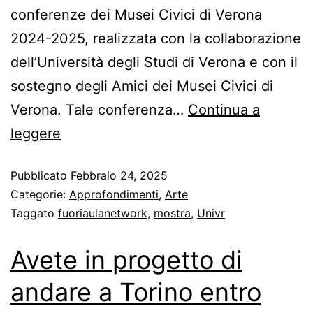
conferenze dei Musei Civici di Verona
2024-2025, realizzata con la collaborazione
dell’Università degli Studi di Verona e con il
sostegno degli Amici dei Musei Civici di
Verona. Tale conferenza…
Continua a
leggere
Pubblicato
Febbraio 24, 2025
Categorie:
Approfondimenti
,
Arte
Taggato
fuoriaulanetwork
,
mostra
,
Univr
Avete in progetto di
andare a Torino entro