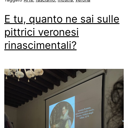
E tu, quanto ne sai sulle
pittrici veronesi
rinascimentali?