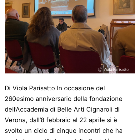
Di Viola Parisatto In occasione del
260esimo anniversario della fondazione
dell’Accademia di Belle Arti Cignaroli di
Verona, dall’8 febbraio al 22 aprile si è
svolto un ciclo di cinque incontri che ha