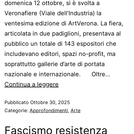
domenica 12 ottobre, si è svolta a
Veronafiere (Viale dell’Industria) la
ventesima edizione di ArtVerona. La fiera,
articolata in due padiglioni, presentava al
pubblico un totale di 143 espositori che
includevano editori, spazi no-profit, ma
soprattutto gallerie d’arte di portata
nazionale e internazionale. Oltre…
Continua a leggere
Pubblicato
Ottobre 30, 2025
Categorie:
Approfondimenti
,
Arte
Fascismo resistenza