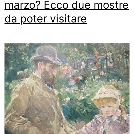
marzo? Ecco due mostre
da poter visitare