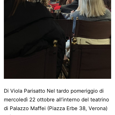
Di Viola Parisatto Nel tardo pomeriggio di
mercoledì 22 ottobre all’interno del teatrino
di Palazzo Maffei (Piazza Erbe 38, Verona)