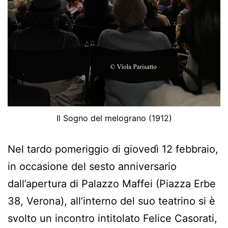
Il Sogno del melograno (1912)
Nel tardo pomeriggio di giovedì 12 febbraio,
in occasione del sesto anniversario
dall’apertura di Palazzo Maffei (Piazza Erbe
38, Verona), all’interno del suo teatrino si è
svolto un incontro intitolato Felice Casorati,