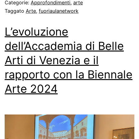
Categorie:
Approfondimenti
,
arte
Taggato
Arte
,
fuoriaulanetwork
L’evoluzione
dell’Accademia di Belle
Arti di Venezia e il
rapporto con la Biennale
Arte 2024