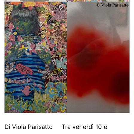
Di Viola Parisatto Tra venerdì 10 e