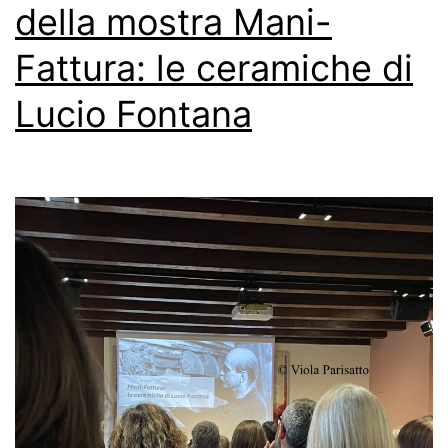
della mostra Mani-
Fattura: le ceramiche di
Lucio Fontana