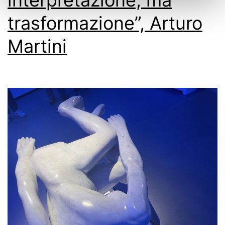
trasformazione”, Arturo
Martini