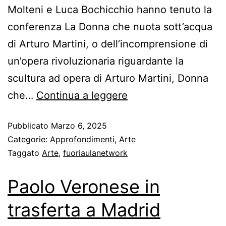
Molteni e Luca Bochicchio hanno tenuto la
conferenza La Donna che nuota sott’acqua
di Arturo Martini, o dell’incomprensione di
un’opera rivoluzionaria riguardante la
scultura ad opera di Arturo Martini, Donna
che…
Continua a leggere
Pubblicato
Marzo 6, 2025
Categorie:
Approfondimenti
,
Arte
Taggato
Arte
,
fuoriaulanetwork
Paolo Veronese in
trasferta a Madrid