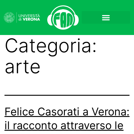
Categoria:
arte
Felice Casorati a Verona:
il racconto attraverso le