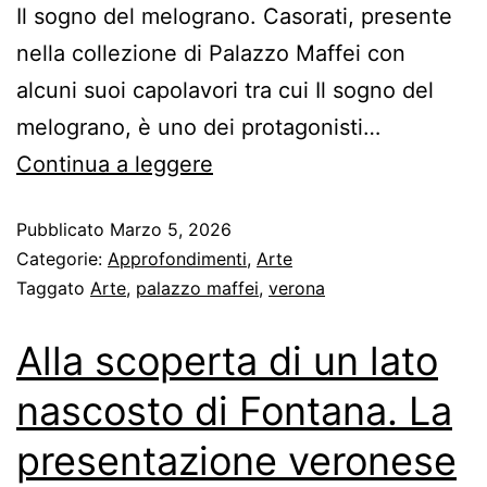
Il sogno del melograno. Casorati, presente
nella collezione di Palazzo Maffei con
alcuni suoi capolavori tra cui Il sogno del
melograno, è uno dei protagonisti…
Continua a leggere
Pubblicato
Marzo 5, 2026
Categorie:
Approfondimenti
,
Arte
Taggato
Arte
,
palazzo maffei
,
verona
Alla scoperta di un lato
nascosto di Fontana. La
presentazione veronese