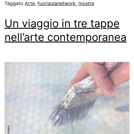
Taggato
Arte
,
fuoriaulanetwork
,
mostre
Un viaggio in tre tappe
nell’arte contemporanea