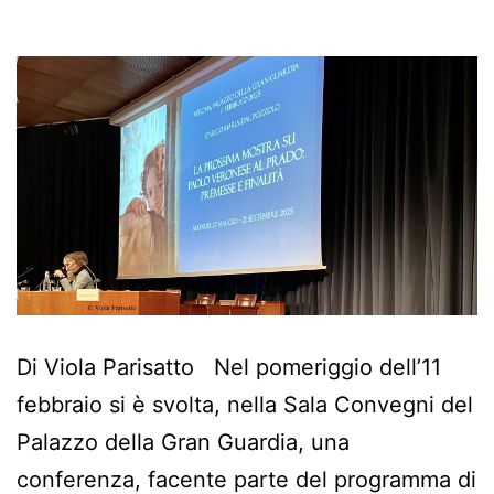
Di Viola Parisatto Nel pomeriggio dell’11
febbraio si è svolta, nella Sala Convegni del
Palazzo della Gran Guardia, una
conferenza, facente parte del programma di