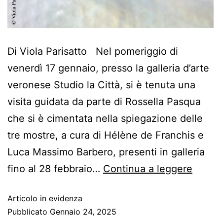
Di Viola Parisatto Nel pomeriggio di
venerdì 17 gennaio, presso la galleria d’arte
veronese Studio la Città, si è tenuta una
visita guidata da parte di Rossella Pasqua
che si è cimentata nella spiegazione delle
tre mostre, a cura di Hélène de Franchis e
Luca Massimo Barbero, presenti in galleria
fino al 28 febbraio…
Continua a leggere
Articolo in evidenza
Pubblicato
Gennaio 24, 2025