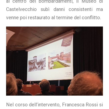
al centro dei bombardamenti, il Museo di
Castelvecchio subì danni consistenti ma
venne poi restaurato al termine del conflitto.
Nel corso dell’intervento, Francesca Rossi si