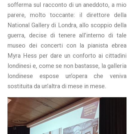
sofferma sul racconto di un aneddoto, a mio
parere, molto toccante: il direttore della
National Gallery di Londra, allo scoppio della
guerra, decise di tenere all’interno di tale
museo dei concerti con la pianista ebrea
Myra Hess per dare un conforto ai cittadini
londinesi e, come se non bastasse, la galleria
londinese espose un’opera che veniva
sostituita da un’altra di mese in mese.