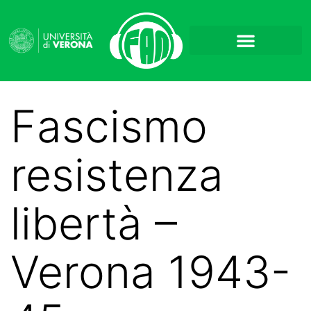
Fascismo
resistenza
libertà –
Verona 1943-