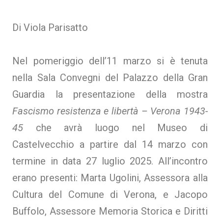
Di Viola Parisatto
Nel pomeriggio dell’11 marzo si è tenuta
nella Sala Convegni del Palazzo della Gran
Guardia la presentazione della mostra
Fascismo resistenza e libertà – Verona 1943-
45
che avrà luogo nel Museo di
Castelvecchio a partire dal 14 marzo con
termine in data 27 luglio 2025. All’incontro
erano presenti: Marta Ugolini, Assessora alla
Cultura del Comune di Verona, e Jacopo
Buffolo, Assessore Memoria Storica e Diritti