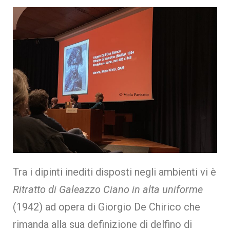
Tra i dipinti inediti disposti negli ambienti vi è
Ritratto di Galeazzo Ciano in alta uniforme
(1942) ad opera di Giorgio De Chirico che
rimanda alla sua definizione di delfino di