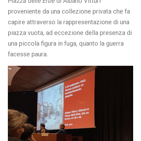
Piazza delle Erbe
di Albano Vitturi
proveniente da una collezione privata che fa
capire attraverso la rappresentazione di una
piazza vuota, ad eccezione della presenza di
una piccola figura in fuga, quanto la guerra
facesse paura.