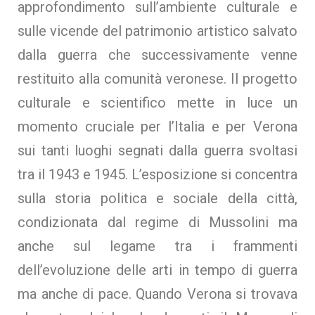
approfondimento sull’ambiente culturale e
sulle vicende del patrimonio artistico salvato
dalla guerra che successivamente venne
restituito alla comunità veronese. Il progetto
culturale e scientifico mette in luce un
momento cruciale per l’Italia e per Verona
sui tanti luoghi segnati dalla guerra svoltasi
tra il 1943 e 1945. L’esposizione si concentra
sulla storia politica e sociale della città,
condizionata dal regime di Mussolini ma
anche sul legame tra i frammenti
dell’evoluzione delle arti in tempo di guerra
ma anche di pace. Quando Verona si trovava