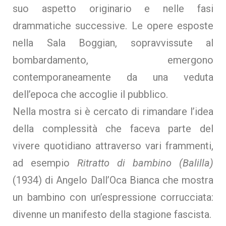
suo aspetto originario e nelle fasi
drammatiche successive. Le opere esposte
nella Sala Boggian, sopravvissute al
bombardamento, emergono
contemporaneamente da una veduta
dell’epoca che accoglie il pubblico.
Nella mostra si è cercato di rimandare l’idea
della complessità che faceva parte del
vivere quotidiano attraverso vari frammenti,
ad esempio
Ritratto di bambino (Balilla)
(1934) di Angelo Dall’Oca Bianca che mostra
un bambino con un’espressione corrucciata:
divenne un manifesto della stagione fascista.