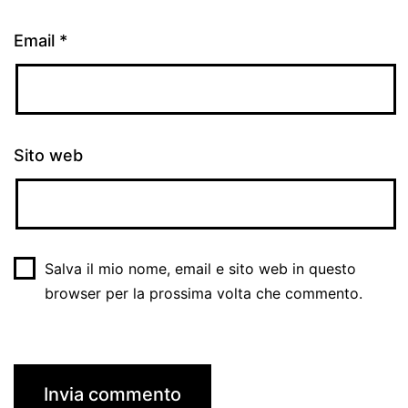
Email
*
Sito web
Salva il mio nome, email e sito web in questo
browser per la prossima volta che commento.