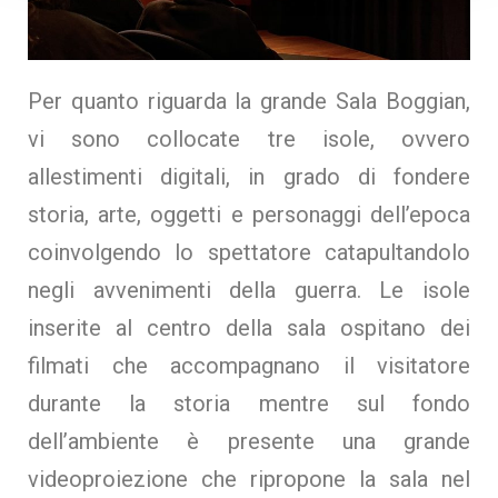
Per quanto riguarda la grande Sala Boggian,
vi sono collocate tre isole, ovvero
allestimenti digitali, in grado di fondere
storia, arte, oggetti e personaggi dell’epoca
coinvolgendo lo spettatore catapultandolo
negli avvenimenti della guerra. Le isole
inserite al centro della sala ospitano dei
filmati che accompagnano il visitatore
durante la storia mentre sul fondo
dell’ambiente è presente una grande
videoproiezione che ripropone la sala nel