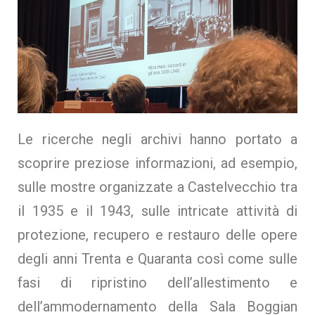
Le ricerche negli archivi hanno portato a
scoprire preziose informazioni, ad esempio,
sulle mostre organizzate a Castelvecchio tra
il 1935 e il 1943, sulle intricate attività di
protezione, recupero e restauro delle opere
degli anni Trenta e Quaranta così come sulle
fasi di ripristino dell’allestimento e
dell’ammodernamento della Sala Boggian