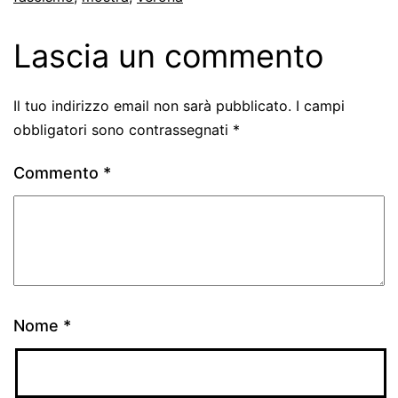
Lascia un commento
Il tuo indirizzo email non sarà pubblicato.
I campi
obbligatori sono contrassegnati
*
Commento
*
Nome
*