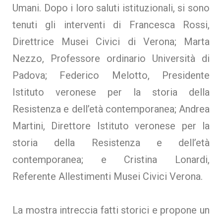
Umani. Dopo i loro saluti istituzionali, si sono
tenuti gli interventi di Francesca Rossi,
Direttrice Musei Civici di Verona; Marta
Nezzo, Professore ordinario Università di
Padova; Federico Melotto, Presidente
Istituto veronese per la storia della
Resistenza e dell’età contemporanea; Andrea
Martini, Direttore Istituto veronese per la
storia della Resistenza e dell’età
contemporanea; e Cristina Lonardi,
Referente Allestimenti Musei Civici Verona.
La mostra intreccia fatti storici e propone un