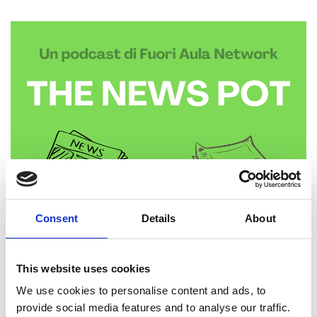
Consent
Details
About
This website uses cookies
We use cookies to personalise content and ads, to
provide social media features and to analyse our traffic.