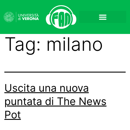
Tag:
milano
Uscita una nuova
puntata di The News
Pot