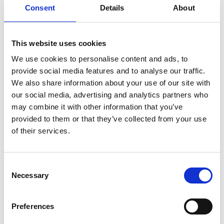
Pot
Consent
Details
About
This website uses cookies
We use cookies to personalise content and ads, to
provide social media features and to analyse our traffic.
We also share information about your use of our site with
our social media, advertising and analytics partners who
may combine it with other information that you’ve
provided to them or that they’ve collected from your use
of their services.
Consent
Necessary
Selection
Preferences