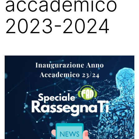
accademico
2023-2024