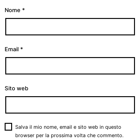
Nome
*
Email
*
Sito web
Salva il mio nome, email e sito web in questo
browser per la prossima volta che commento.