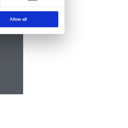
Allow all