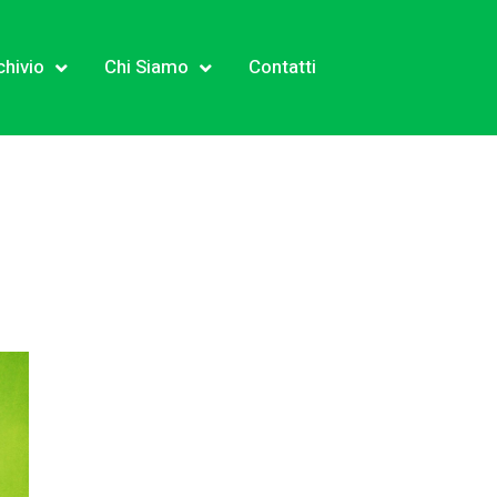
chivio
Chi Siamo
Contatti