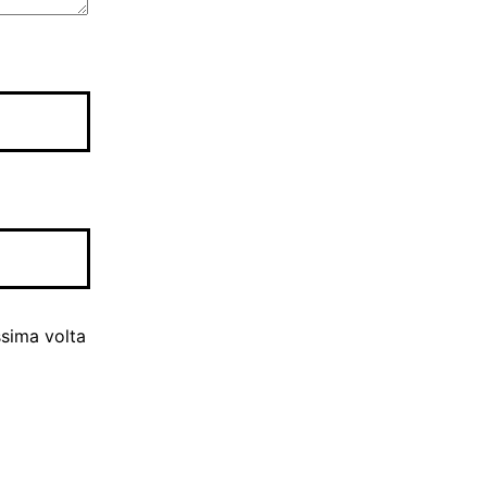
ssima volta