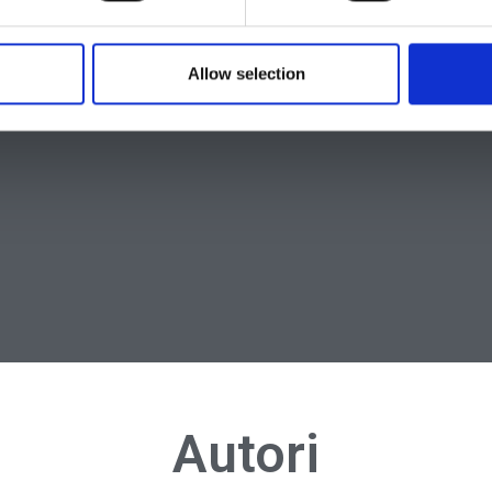
Allow selection
Autori