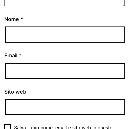
Nome
*
Email
*
Sito web
Salva il mio nome, email e sito web in questo