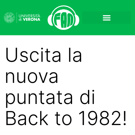
Uscita la
nuova
puntata di
Back to 1982!