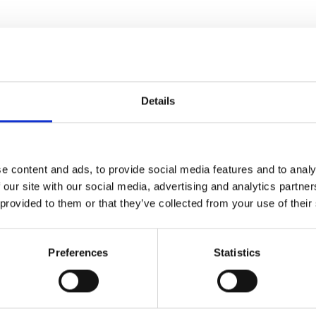
Details
e content and ads, to provide social media features and to analy
 our site with our social media, advertising and analytics partn
 provided to them or that they’ve collected from your use of their
Preferences
Statistics