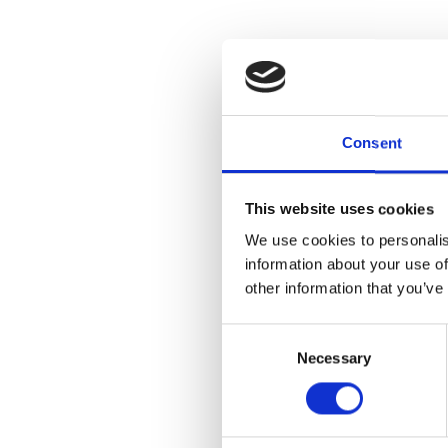
Consent
This website uses cookies
We use cookies to personalis
information about your use of
other information that you’ve
Consent
Necessary
Selection