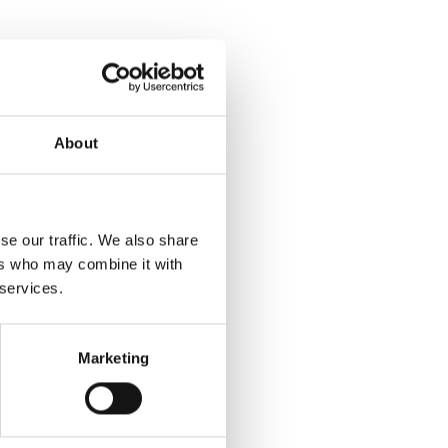
About
se our traffic. We also share
ers who may combine it with
 services.
Marketing