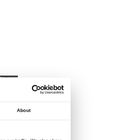
About