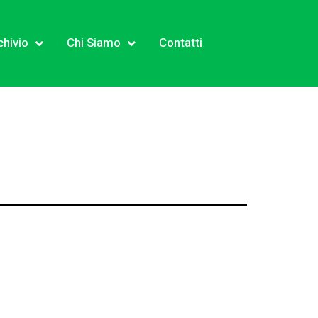
chivio
Chi Siamo
Contatti