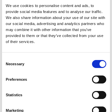
We use cookies to personalise content and ads, to
provide social media features and to analyse our traffic.
We also share information about your use of our site with
our social media, advertising and analytics partners who
may combine it with other information that you’ve
provided to them or that they’ve collected from your use
of their services.
Consent
Necessary
Selection
Preferences
Statistics
Marketing