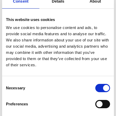
Consent
Details
About
This website uses cookies
We use cookies to personalise content and ads, to
provide social media features and to analyse our traffic.
We also share information about your use of our site with
our social media, advertising and analytics partners who
may combine it with other information that you’ve
provided to them or that they’ve collected from your use
of their services.
Consent
Necessary
Selection
Preferences