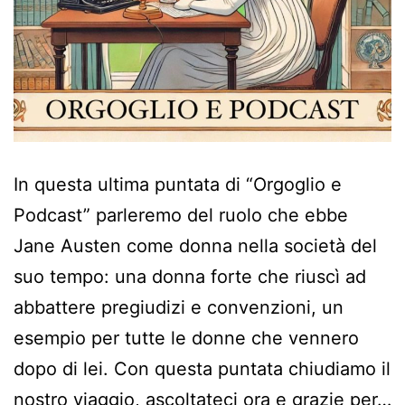
In questa ultima puntata di “Orgoglio e
Podcast” parleremo del ruolo che ebbe
Jane Austen come donna nella società del
suo tempo: una donna forte che riuscì ad
abbattere pregiudizi e convenzioni, un
esempio per tutte le donne che vennero
dopo di lei. Con questa puntata chiudiamo il
nostro viaggio, ascoltateci ora e grazie per…