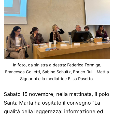
In foto, da sinistra a destra: Federica Formiga,
Francesca Colletti, Sabine Schultz, Enrico Rulli, Mattia
Signorini e la mediatrice Elisa Pasetto.
Sabato 15 novembre, nella mattinata, il polo
Santa Marta ha ospitato il convegno “La
qualità della leggerezza: informazione ed