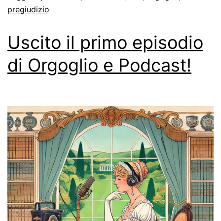
pregiudizio
Uscito il primo episodio
di Orgoglio e Podcast!