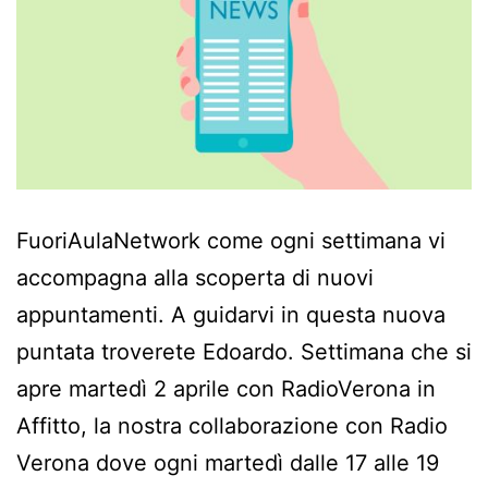
FuoriAulaNetwork come ogni settimana vi
accompagna alla scoperta di nuovi
appuntamenti. A guidarvi in questa nuova
puntata troverete Edoardo. Settimana che si
apre martedì 2 aprile con RadioVerona in
Affitto, la nostra collaborazione con Radio
Verona dove ogni martedì dalle 17 alle 19