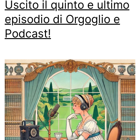
Uscito il quinto e ultimo
episodio di Orgoglio e
Podcast!