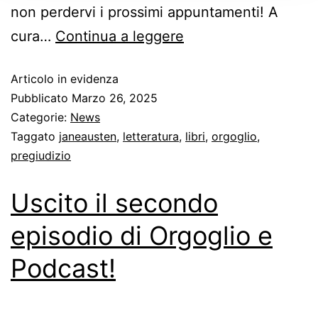
non perdervi i prossimi appuntamenti! A
cura…
Continua a leggere
Articolo in evidenza
Pubblicato
Marzo 26, 2025
Categorie:
News
Taggato
janeausten
,
letteratura
,
libri
,
orgoglio
,
pregiudizio
Uscito il secondo
episodio di Orgoglio e
Podcast!