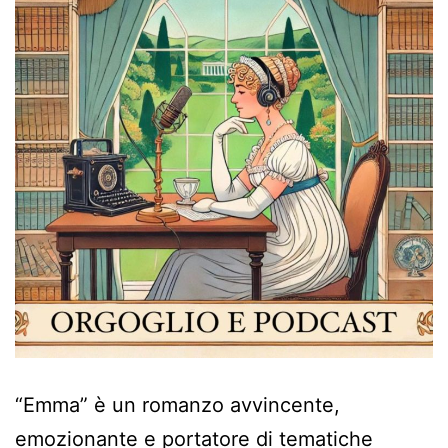
“Emma” è un romanzo avvincente,
emozionante e portatore di tematiche