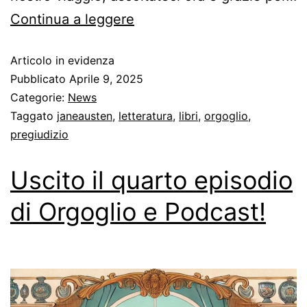
Continua a leggere
Articolo in evidenza
Pubblicato
Aprile 9, 2025
Categorie:
News
Taggato
janeausten
,
letteratura
,
libri
,
orgoglio
,
pregiudizio
Uscito il quarto episodio
di Orgoglio e Podcast!