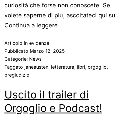
curiosità che forse non conoscete. Se
volete saperne di più, ascoltateci qui su…
Continua a leggere
Articolo in evidenza
Pubblicato
Marzo 12, 2025
Categorie:
News
Taggato
janeausten
,
letteratura
,
libri
,
orgoglio
,
pregiudizio
Uscito il trailer di
Orgoglio e Podcast!