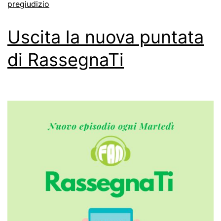
pregiudizio
Uscita la nuova puntata
di RassegnaTi