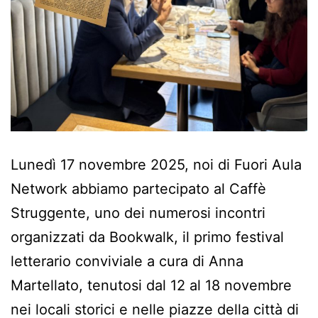
Lunedì 17 novembre 2025, noi di Fuori Aula
Network abbiamo partecipato al Caffè
Struggente, uno dei numerosi incontri
organizzati da Bookwalk, il primo festival
letterario conviviale a cura di Anna
Martellato, tenutosi dal 12 al 18 novembre
nei locali storici e nelle piazze della città di