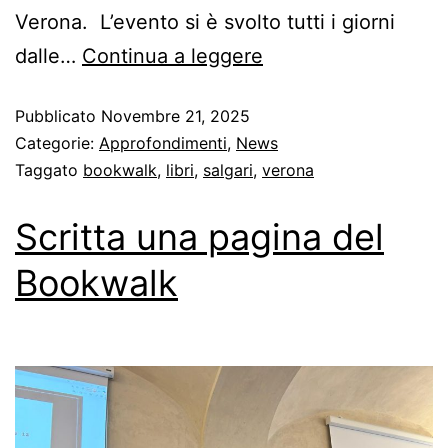
Verona. L’evento si è svolto tutti i giorni
dalle…
Continua a leggere
Pubblicato
Novembre 21, 2025
Categorie:
Approfondimenti
,
News
Taggato
bookwalk
,
libri
,
salgari
,
verona
Scritta una pagina del
Bookwalk