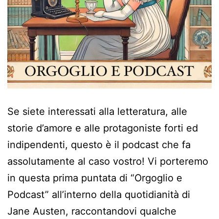
Se siete interessati alla letteratura, alle
storie d’amore e alle protagoniste forti ed
indipendenti, questo è il podcast che fa
assolutamente al caso vostro! Vi porteremo
in questa prima puntata di “Orgoglio e
Podcast” all’interno della quotidianità di
Jane Austen, raccontandovi qualche