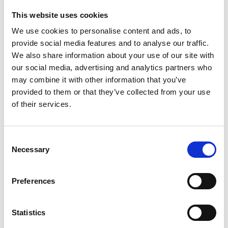
This website uses cookies
We use cookies to personalise content and ads, to
provide social media features and to analyse our traffic.
We also share information about your use of our site with
our social media, advertising and analytics partners who
may combine it with other information that you’ve
provided to them or that they’ve collected from your use
of their services.
Consent
Necessary
Selection
Preferences
Statistics