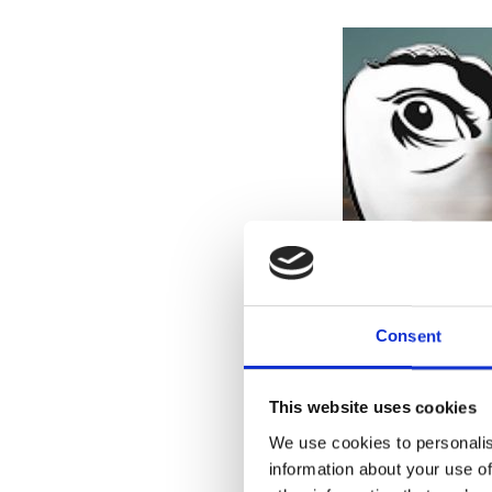
Consent
This website uses cookies
We use cookies to personalis
information about your use of