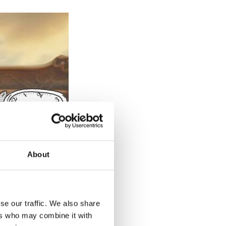
About
se our traffic. We also share
ers who may combine it with