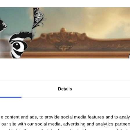
Details
e content and ads, to provide social media features and to analy
 our site with our social media, advertising and analytics partn