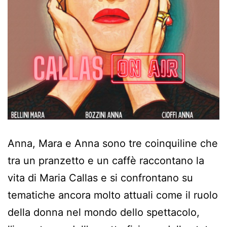
Anna, Mara e Anna sono tre coinquiline che
tra un pranzetto e un caffè raccontano la
vita di Maria Callas e si confrontano su
tematiche ancora molto attuali come il ruolo
della donna nel mondo dello spettacolo,