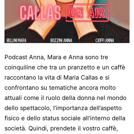
Podcast Anna, Mara e Anna sono tre
coinquiline che tra un pranzetto e un caffè
raccontano la vita di Maria Callas e si
confrontano su tematiche ancora molto
attuali come il ruolo della donna nel mondo
dello spettacolo, l’importanza dell’aspetto
fisico e dello status sociale all’interno della
società. Quindi, prendete il vostro caffè,