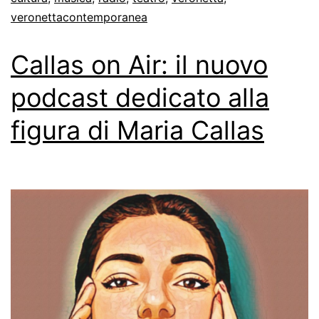
veronettacontemporanea
Callas on Air: il nuovo
podcast dedicato alla
figura di Maria Callas