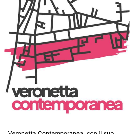
Veronetta Contemporanea, con il suo