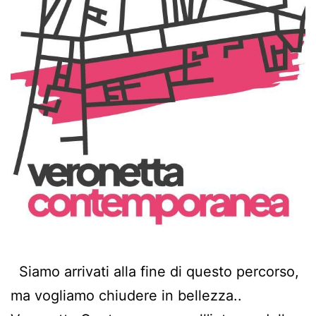
Siamo arrivati alla fine di questo percorso,
ma vogliamo chiudere in bellezza..