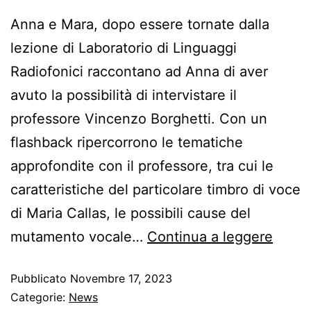
Anna e Mara, dopo essere tornate dalla
lezione di Laboratorio di Linguaggi
Radiofonici raccontano ad Anna di aver
avuto la possibilità di intervistare il
professore Vincenzo Borghetti. Con un
flashback ripercorrono le tematiche
approfondite con il professore, tra cui le
caratteristiche del particolare timbro di voce
di Maria Callas, le possibili cause del
mutamento vocale…
Continua a leggere
Pubblicato
Novembre 17, 2023
Categorie:
News