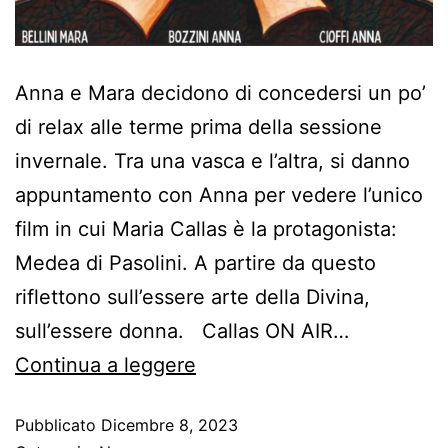
Anna e Mara decidono di concedersi un po’
di relax alle terme prima della sessione
invernale. Tra una vasca e l’altra, si danno
appuntamento con Anna per vedere l’unico
film in cui Maria Callas è la protagonista:
Medea di Pasolini. A partire da questo
riflettono sull’essere arte della Divina,
sull’essere donna. Callas ON AIR…
Continua a leggere
Pubblicato
Dicembre 8, 2023