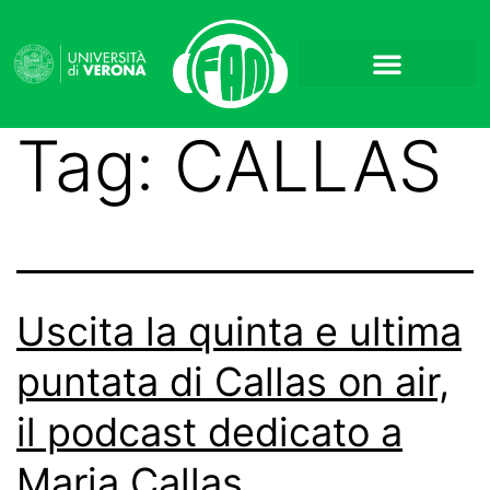
Tag:
CALLAS
Uscita la quinta e ultima
puntata di Callas on air,
il podcast dedicato a
Maria Callas.