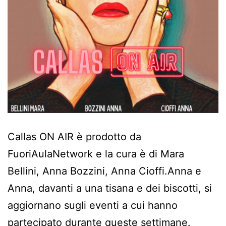
Callas ON AIR è prodotto da
FuoriAulaNetwork e la cura è di Mara
Bellini, Anna Bozzini, Anna Cioffi.Anna e
Anna, davanti a una tisana e dei biscotti, si
aggiornano sugli eventi a cui hanno
partecipato durante queste settimane.