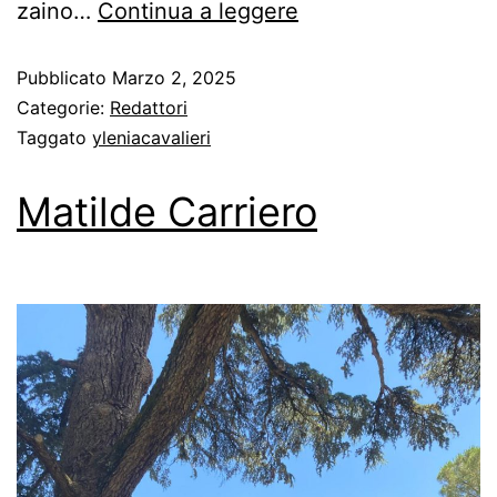
zaino…
Continua a leggere
Pubblicato
Marzo 2, 2025
Categorie:
Redattori
Taggato
yleniacavalieri
Matilde Carriero