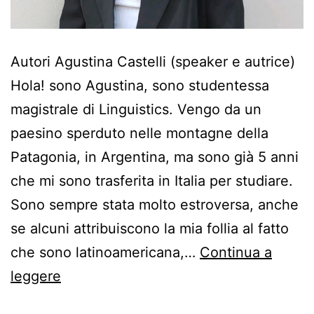
Autori Agustina Castelli (speaker e autrice)
Hola! sono Agustina, sono studentessa
magistrale di Linguistics. Vengo da un
paesino sperduto nelle montagne della
Patagonia, in Argentina, ma sono già 5 anni
che mi sono trasferita in Italia per studiare.
Sono sempre stata molto estroversa, anche
se alcuni attribuiscono la mia follia al fatto
che sono latinoamericana,…
Continua a
leggere