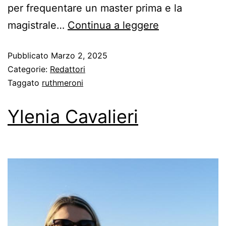
per frequentare un master prima e la
magistrale…
Continua a leggere
Pubblicato
Marzo 2, 2025
Categorie:
Redattori
Taggato
ruthmeroni
Ylenia Cavalieri