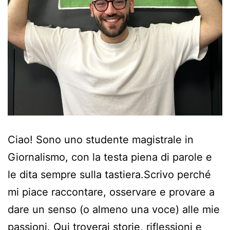
Ciao! Sono uno studente magistrale in
Giornalismo, con la testa piena di parole e
le dita sempre sulla tastiera.Scrivo perché
mi piace raccontare, osservare e provare a
dare un senso (o almeno una voce) alle mie
passioni. Qui troverai storie, riflessioni e