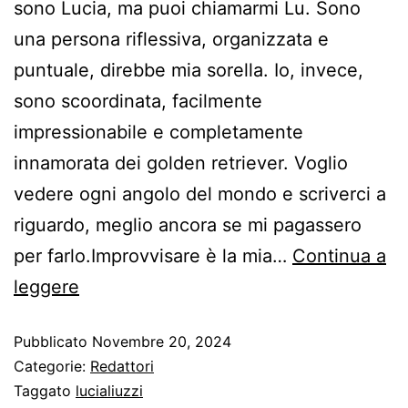
sono Lucia, ma puoi chiamarmi Lu. Sono
una persona riflessiva, organizzata e
puntuale, direbbe mia sorella. Io, invece,
sono scoordinata, facilmente
impressionabile e completamente
innamorata dei golden retriever. Voglio
vedere ogni angolo del mondo e scriverci a
riguardo, meglio ancora se mi pagassero
per farlo.Improvvisare è la mia…
Continua a
leggere
Pubblicato
Novembre 20, 2024
Categorie:
Redattori
Taggato
lucialiuzzi