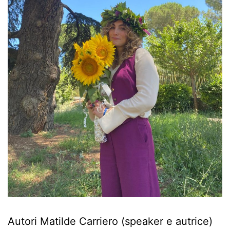
Autori Matilde Carriero (speaker e autrice)