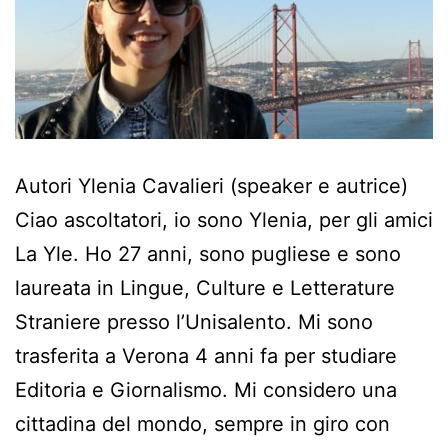
Autori Ylenia Cavalieri (speaker e autrice)
Ciao ascoltatori, io sono Ylenia, per gli amici
La Yle. Ho 27 anni, sono pugliese e sono
laureata in Lingue, Culture e Letterature
Straniere presso l’Unisalento. Mi sono
trasferita a Verona 4 anni fa per studiare
Editoria e Giornalismo. Mi considero una
cittadina del mondo, sempre in giro con