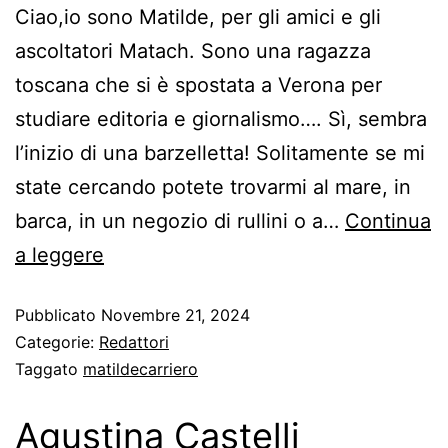
Ciao,io sono Matilde, per gli amici e gli
ascoltatori Matach. Sono una ragazza
toscana che si è spostata a Verona per
studiare editoria e giornalismo…. Sì, sembra
l’inizio di una barzelletta! Solitamente se mi
state cercando potete trovarmi al mare, in
barca, in un negozio di rullini o a…
Continua
a leggere
Pubblicato
Novembre 21, 2024
Categorie:
Redattori
Taggato
matildecarriero
Agustina Castelli