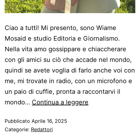
Ciao a tutti! Mi presento, sono Wiame
Mosaid e studio Editoria e Giornalismo.
Nella vita amo gossippare e chiaccherare
con gli amici su ciò che accade nel mondo,
quindi se avete voglia di farlo anche voi con
me, mi trovate in radio, con un microfono e
un paio di cuffie, pronta a raccontarvi il
mondo…
Continua a leggere
Pubblicato
Aprile 16, 2025
Categorie:
Redattori