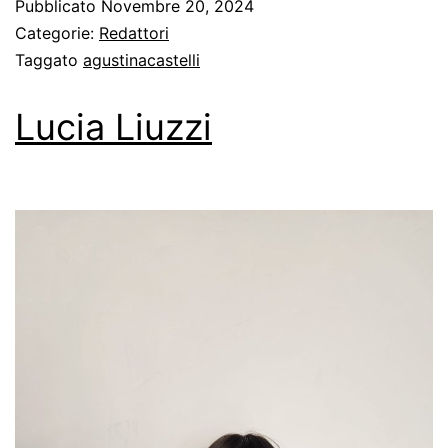
Pubblicato
Novembre 20, 2024
Categorie:
Redattori
Taggato
agustinacastelli
Lucia Liuzzi