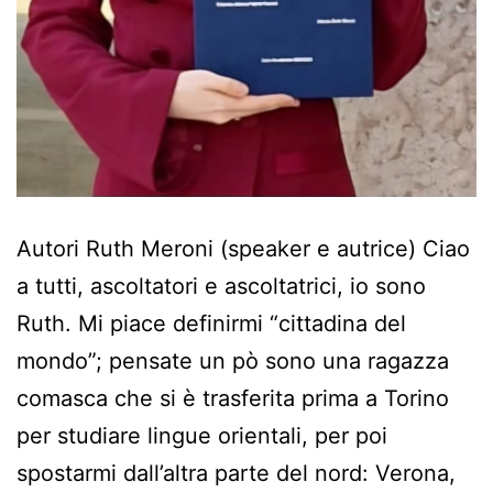
Autori Ruth Meroni (speaker e autrice) Ciao
a tutti, ascoltatori e ascoltatrici, io sono
Ruth. Mi piace definirmi “cittadina del
mondo”; pensate un pò sono una ragazza
comasca che si è trasferita prima a Torino
per studiare lingue orientali, per poi
spostarmi dall’altra parte del nord: Verona,