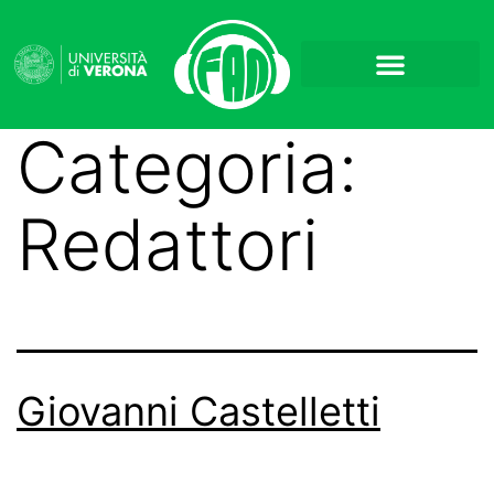
Categoria:
Redattori
Giovanni Castelletti