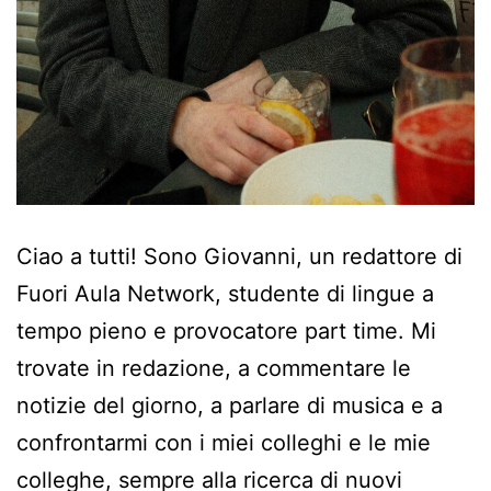
Ciao a tutti! Sono Giovanni, un redattore di
Fuori Aula Network, studente di lingue a
tempo pieno e provocatore part time. Mi
trovate in redazione, a commentare le
notizie del giorno, a parlare di musica e a
confrontarmi con i miei colleghi e le mie
colleghe, sempre alla ricerca di nuovi