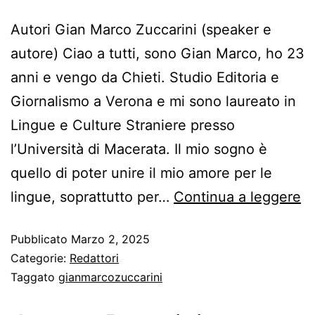
Autori Gian Marco Zuccarini (speaker e
autore) Ciao a tutti, sono Gian Marco, ho 23
anni e vengo da Chieti. Studio Editoria e
Giornalismo a Verona e mi sono laureato in
Lingue e Culture Straniere presso
l’Università di Macerata. Il mio sogno è
quello di poter unire il mio amore per le
lingue, soprattutto per…
Continua a leggere
Pubblicato
Marzo 2, 2025
Categorie:
Redattori
Taggato
gianmarcozuccarini