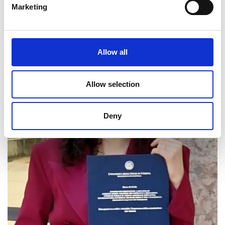
Marketing
Allow all
Allow selection
Deny