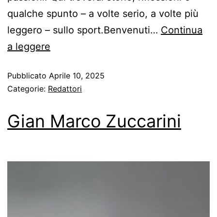
qualche spunto – a volte serio, a volte più
leggero – sullo sport.Benvenuti…
Continua
a leggere
Pubblicato
Aprile 10, 2025
Categorie:
Redattori
Gian Marco Zuccarini