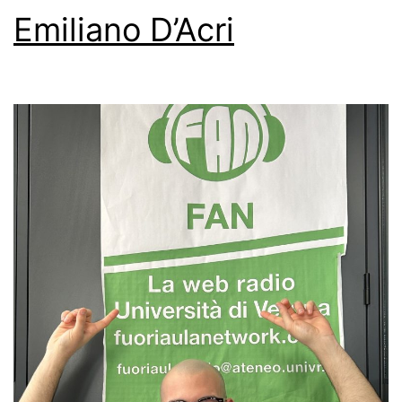
Emiliano D’Acri