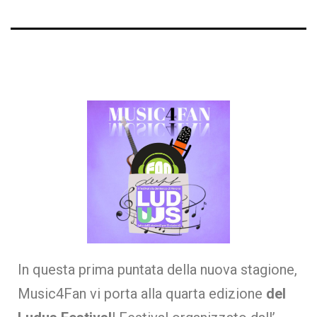
In questa prima puntata della nuova stagione,
Music4Fan vi porta alla quarta edizione
del