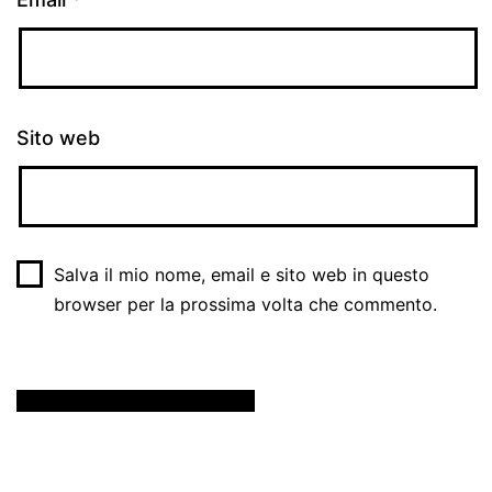
Sito web
Salva il mio nome, email e sito web in questo
browser per la prossima volta che commento.