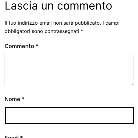
Lascia un commento
Il tuo indirizzo email non sarà pubblicato.
I campi
obbligatori sono contrassegnati
*
Commento
*
Nome
*
Email
*