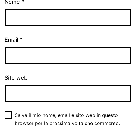
Nome
*
Email
*
Sito web
Salva il mio nome, email e sito web in questo
browser per la prossima volta che commento.