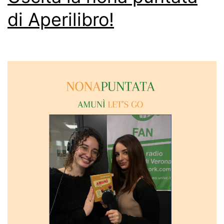
di Aperilibro!