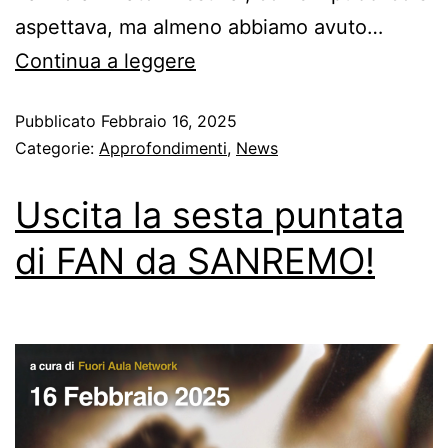
aspettava, ma almeno abbiamo avuto…
Continua a leggere
Pubblicato
Febbraio 16, 2025
Categorie:
Approfondimenti
,
News
Uscita la sesta puntata
di FAN da SANREMO!