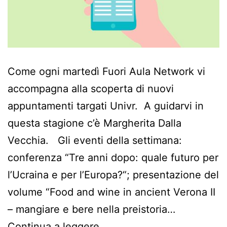
Come ogni martedì Fuori Aula Network vi
accompagna alla scoperta di nuovi
appuntamenti targati Univr. A guidarvi in
questa stagione c’è Margherita Dalla
Vecchia. Gli eventi della settimana:
conferenza “Tre anni dopo: quale futuro per
l’Ucraina e per l’Europa?“; presentazione del
volume “Food and wine in ancient Verona II
– mangiare e bere nella preistoria…
Continua a leggere