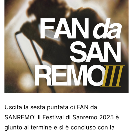
Uscita la sesta puntata di FAN da
SANREMO! Il Festival di Sanremo 2025 è
giunto al termine e si è concluso con la