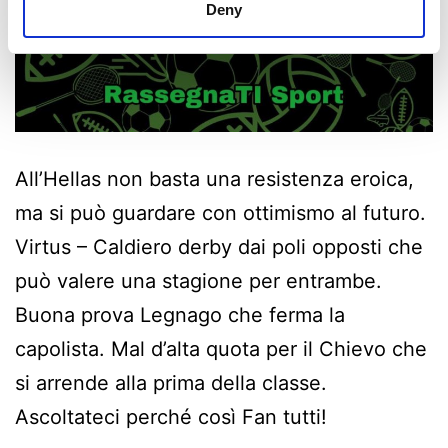
Deny
All’Hellas non basta una resistenza eroica,
ma si può guardare con ottimismo al futuro.
Virtus – Caldiero derby dai poli opposti che
può valere una stagione per entrambe.
Buona prova Legnago che ferma la
capolista. Mal d’alta quota per il Chievo che
si arrende alla prima della classe.
Ascoltateci perché così Fan tutti!