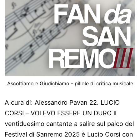
Ascoltiamo e Giudichiamo - pillole di critica musicale
A cura di: Alessandro Pavan 22. LUCIO
CORSI – VOLEVO ESSERE UN DURO Il
ventiduesimo cantante a salire sul palco del
Festival di Sanremo 2025 è Lucio Corsi con