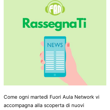
Come ogni martedì Fuori Aula Network vi
accompagna alla scoperta di nuovi