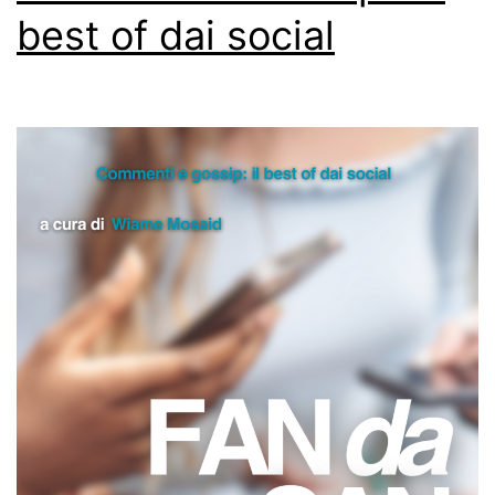
best of dai social