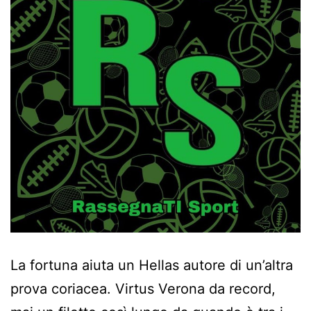
La fortuna aiuta un Hellas autore di un’altra
prova coriacea. Virtus Verona da record,