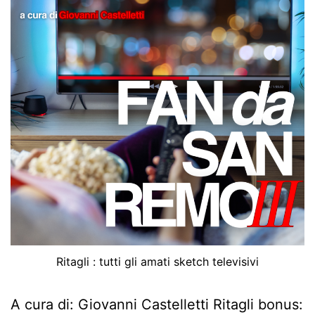
Ritagli : tutti gli amati sketch televisivi
A cura di: Giovanni Castelletti Ritagli bonus: