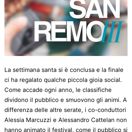
La settimana santa si è conclusa e la finale
ci ha regalato qualche piccola gioia social.
Come accade ogni anno, le classifiche
dividono il pubblico e smuovono gli animi. A
differenza delle altre serate, i co-conduttori
Alessia Marcuzzi e Alessandro Cattelan non
hanno animato il festival, come il pubblico si