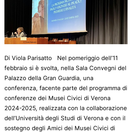
Di Viola Parisatto Nel pomeriggio dell’11
febbraio si è svolta, nella Sala Convegni del
Palazzo della Gran Guardia, una
conferenza, facente parte del programma di
conferenze dei Musei Civici di Verona
2024-2025, realizzata con la collaborazione
dell’Università degli Studi di Verona e con il
sostegno degli Amici dei Musei Civici di