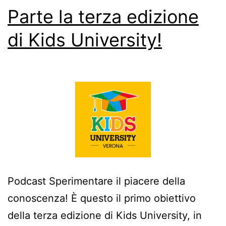
Parte la terza edizione
di Kids University!
Podcast Sperimentare il piacere della
conoscenza! È questo il primo obiettivo
della terza edizione di Kids University, in