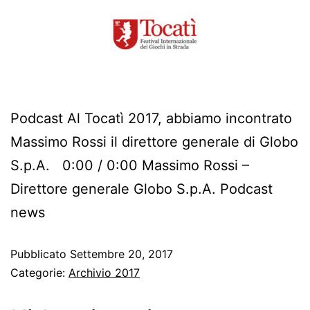
Podcast Al Tocatì 2017, abbiamo incontrato
Massimo Rossi il direttore generale di Globo
S.p.A. 0:00 / 0:00 Massimo Rossi –
Direttore generale Globo S.p.A. Podcast
news
Pubblicato
Settembre 20, 2017
Categorie:
Archivio 2017