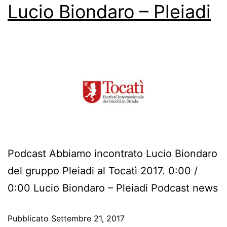
Lucio Biondaro – Pleiadi
Podcast Abbiamo incontrato Lucio Biondaro
del gruppo Pleiadi al Tocatì 2017. 0:00 /
0:00 Lucio Biondaro – Pleiadi Podcast news
Pubblicato
Settembre 21, 2017