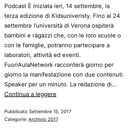
Podcast È iniziata ieri, 14 settembre, la
terza edizione di Kidsuniveristy. Fino al 24
settembre l’università di Verona ospiterà
bambini e ragazzi che, con le loro scuole o
con le famiglie, potranno partecipare a
laboratori, attività ed eventi.
FuoriAulaNetwork racconterà giorno per
giorno la manifestazione con due contenuti.
Speaker per un minuto. La redazione di…
Continua a leggere
Pubblicato
Settembre 15, 2017
Categorie:
Archivio 2017