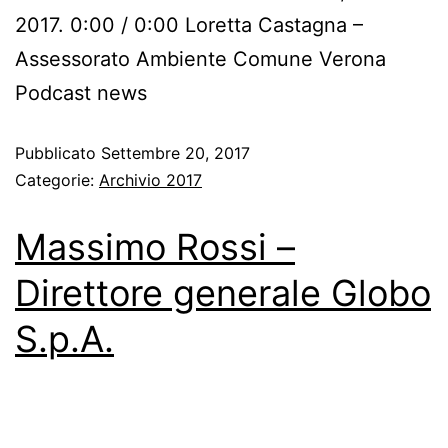
2017. 0:00 / 0:00 Loretta Castagna –
Assessorato Ambiente Comune Verona
Podcast news
Pubblicato
Settembre 20, 2017
Categorie:
Archivio 2017
Massimo Rossi –
Direttore generale Globo
S.p.A.