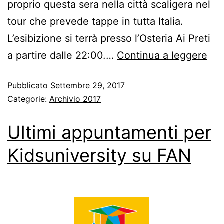
proprio questa sera nella città scaligera nel
tour che prevede tappe in tutta Italia.
L’esibizione si terrà presso l’Osteria Ai Preti
a partire dalle 22:00.…
Continua a leggere
Pubblicato
Settembre 29, 2017
Categorie:
Archivio 2017
Ultimi appuntamenti per
Kidsuniversity su FAN