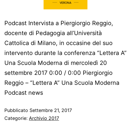
Podcast Intervista a Piergiorgio Reggio,
docente di Pedagogia all’Università
Cattolica di Milano, in occasine del suo
intervento durante la conferenza “Lettera A”
Una Scuola Moderna di mercoledì 20
settembre 2017 0:00 / 0:00 Piergiorgio
Reggio – “Lettera A” Una Scuola Moderna
Podcast news
Pubblicato
Settembre 21, 2017
Categorie:
Archivio 2017