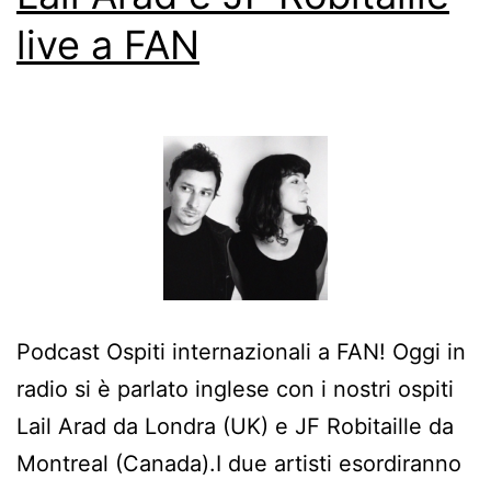
live a FAN
Podcast Ospiti internazionali a FAN! Oggi in
radio si è parlato inglese con i nostri ospiti
Lail Arad da Londra (UK) e JF Robitaille da
Montreal (Canada).I due artisti esordiranno