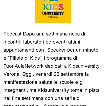
Podcast Dopo una settimana ricca di
incontri, laboratori ed eventi ultimi
appuntamenti con “Speaker per un minuto”
e “Pillole di Kids”, i programma di
FuoriAulaNetwork dedicati a Kidsuniversity
Verona. Oggi, venerdì 22 settembre la
manifestazione saluta le scuole e gli
insegnanti, ma Kidsuniversity torna in pista
nel fine settimana con una serie di