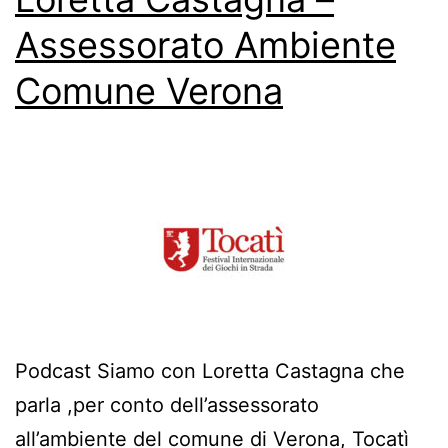
Assessorato Ambiente
Comune Verona
Podcast Siamo con Loretta Castagna che
parla ,per conto dell’assessorato
all’ambiente del comune di Verona, Tocatì