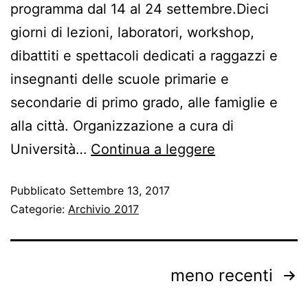
programma dal 14 al 24 settembre.Dieci
giorni di lezioni, laboratori, workshop,
dibattiti e spettacoli dedicati a raggazzi e
insegnanti delle scuole primarie e
secondarie di primo grado, alle famiglie e
alla città. Organizzazione a cura di
Università…
Continua a leggere
Pubblicato
Settembre 13, 2017
Categorie:
Archivio 2017
meno recenti