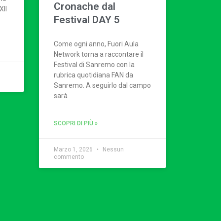
Cronache dal
XII
Festival DAY 5
Come ogni anno, Fuori Aula
Network torna a raccontare il
Festival di Sanremo con la
rubrica quotidiana FAN da
Sanremo. A seguirlo dal campo
sarà
SCOPRI DI PIÙ »
Marzo 1, 2026
Nessun
commento