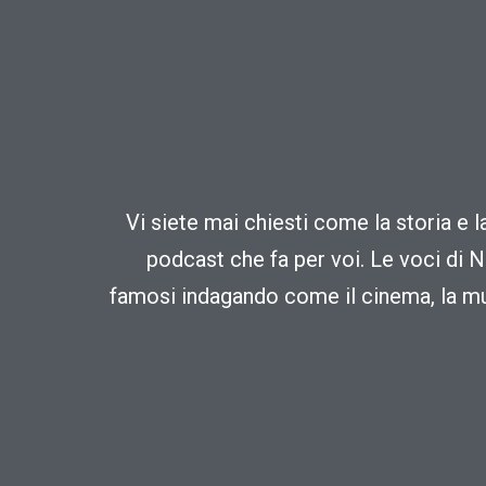
Vi siete mai chiesti come la storia e 
podcast che fa per voi. Le voci di N
famosi indagando come il cinema, la mus