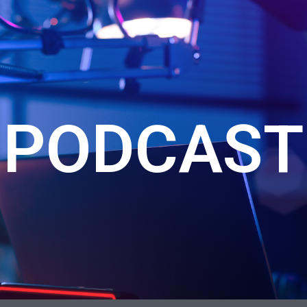
PODCAST