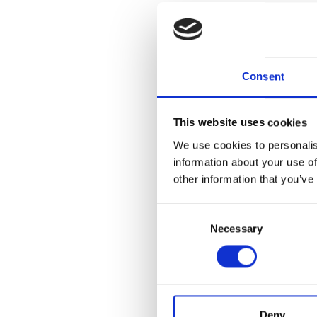
Consent
REDATTORI
This website uses cookies
We use cookies to personalis
information about your use of
other information that you’ve
Consent
Necessary
Selection
Deny