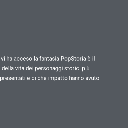
vi ha acceso la fantasia PopStoria è il
della vita dei personaggi storici più
ppresentati e di che impatto hanno avuto